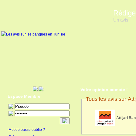
Rédige
Un avis
Votre opinion compte !
Espace Membre
Tous les avis sur Att
Attijari Ban
Mot de passe oublié ?